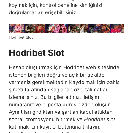
koymak için, kontrol paneline kimliğinizi
doğrulamadan erişebilirsiniz
Hodribet Slot
Hodribet Slot
Hesap oluşturmak için Hodribet web sitesinde
istenen bilgileri doğru ve açık bir şekilde
vermeniz gerekmektedir. Kaydolmak için bahis
şirketi tarafından sağlanan özel talimatları
izlemelisiniz. Bu bilgiler adınız, iletişim
numaranız ve e-posta adresinizden oluşur.
Ayrıntıları girdikten ve şartları kabul ettikten
sonra, promosyonu bitirmek ve
Hodribet slot
katılmak için kayıt ol butonuna tıklayın.