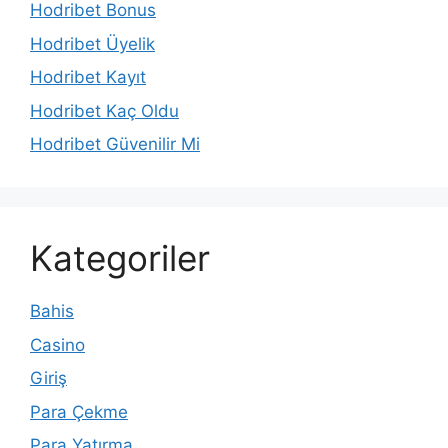
Hodribet Bonus
Hodribet Üyelik
Hodribet Kayıt
Hodribet Kaç Oldu
Hodribet Güvenilir Mi
Kategoriler
Bahis
Casino
Giriş
Para Çekme
Para Yatırma