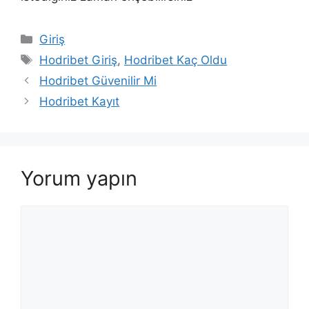
Kategoriler
Giriş
Etiketler
Hodribet Giriş
,
Hodribet Kaç Oldu
Hodribet Güvenilir Mi
Hodribet Kayıt
Yorum yapın
Yorum