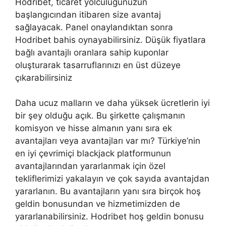
Hodribet, ticaret yolculuğunuzun
başlangıcından itibaren size avantaj
sağlayacak. Panel onaylandıktan sonra
Hodribet bahis oynayabilirsiniz. Düşük fiyatlara
bağlı avantajlı oranlara sahip kuponlar
oluşturarak tasarruflarınızı en üst düzeye
çıkarabilirsiniz
Daha ucuz malların ve daha yüksek ücretlerin iyi
bir şey olduğu açık. Bu şirkette çalışmanın
komisyon ve hisse almanın yanı sıra ek
avantajları veya avantajları var mı? Türkiye’nin
en iyi çevrimiçi blackjack platformunun
avantajlarından yararlanmak için özel
tekliflerimizi yakalayın ve çok sayıda avantajdan
yararlanın. Bu avantajların yanı sıra birçok hoş
geldin bonusundan ve hizmetimizden de
yararlanabilirsiniz. Hodribet hoş geldin bonusu