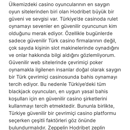
Ülkemizdeki casino oyuncularının en saygın
oyun sitelerinden biri olan Hodribet büyük bir
güveni ve sevgisi var. Türkiye’de casinoda rulet
oynamayı sevenler en güvenilir oyuncunun kim
olduğunu merak ediyor. Özellikle bugünlerde
sadece güvenilir Türk casino firmalarının değil,
çok sayıda kişinin slot makinelerinde oynadığını
ve onlar hakkında bilgi aldığını gözlemliyorum.
Güvenilir web sitelerinde çevrimiçi poker
oynamakla ilgilenen insanlar doğal olarak saygın
bir Türk çevrimiçi casinosunda bahis oynamayı
tercih ediyor. Bu nedenle Türkiye’deki tüm
blackjack oyuncuları, en uygun yasal bahis
koşulları için en güvenilir casino şirketlerini
kullanmayı tercih etmektedir. Bununla birlikte,
Türkiye güvenilir bir çevrimiçi casino platformu
seçerken çeşitli faktörleri göz önünde
bulundurmalıdır. Zeppelin Hodribet zeplin