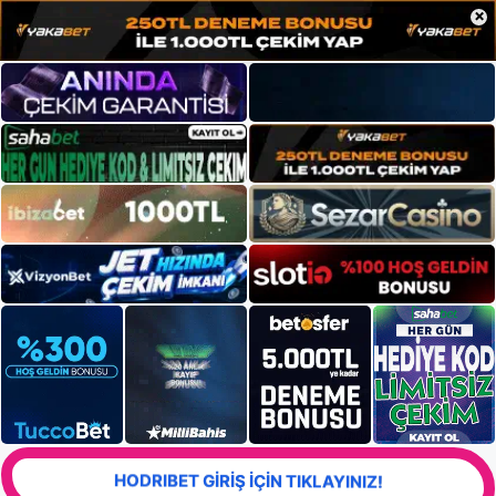
×
HODRIBET GİRİŞ İÇİN TIKLAYINIZ!