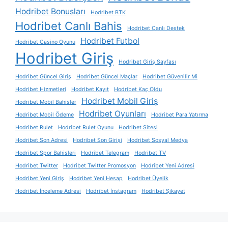
Hodribet Bonusları
Hodribet BTK
Hodribet Canlı Bahis
Hodribet Canlı Destek
Hodribet Futbol
Hodribet Casino Oyunu
Hodribet Giriş
Hodribet Giriş Sayfası
Hodribet Güncel Giriş
Hodribet Güncel Maçlar
Hodribet Güvenilir Mi
Hodribet Hizmetleri
Hodribet Kayıt
Hodribet Kaç Oldu
Hodribet Mobil Giriş
Hodribet Mobil Bahisler
Hodribet Oyunları
Hodribet Mobil Ödeme
Hodribet Para Yatırma
Hodribet Rulet
Hodribet Rulet Oyunu
Hodribet Sitesi
Hodribet Son Adresi
Hodribet Son Girişi
Hodribet Sosyal Medya
Hodribet Spor Bahisleri
Hodribet Telegram
Hodribet TV
Hodribet Twitter
Hodribet Twitter Promosyon
Hodribet Yeni Adresi
Hodribet Yeni Giriş
Hodribet Yeni Hesap
Hodribet Üyelik
Hodribet İnceleme Adresi
Hodribet İnstagram
Hodribet Şikayet