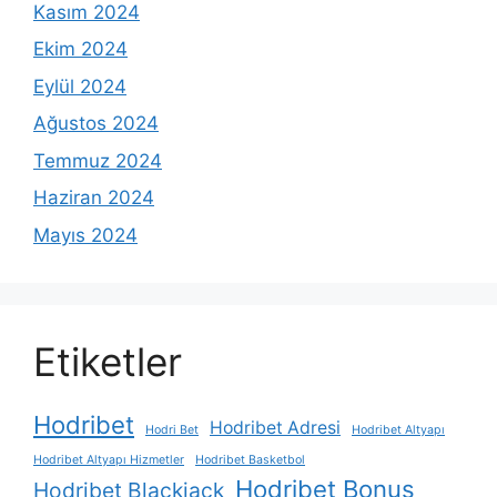
Kasım 2024
Ekim 2024
Eylül 2024
Ağustos 2024
Temmuz 2024
Haziran 2024
Mayıs 2024
Etiketler
Hodribet
Hodribet Adresi
Hodri Bet
Hodribet Altyapı
Hodribet Altyapı Hizmetler
Hodribet Basketbol
Hodribet Bonus
Hodribet Blackjack