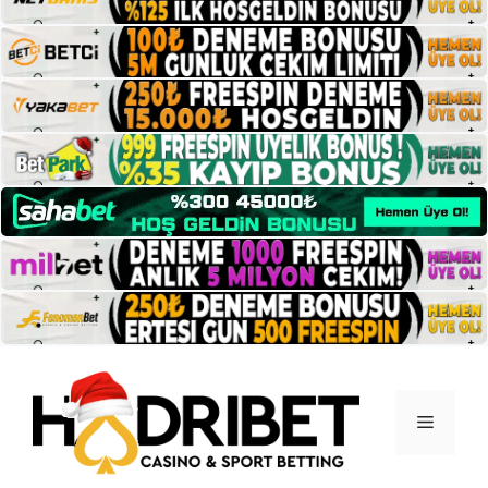
İçeriğe
atla
Menü