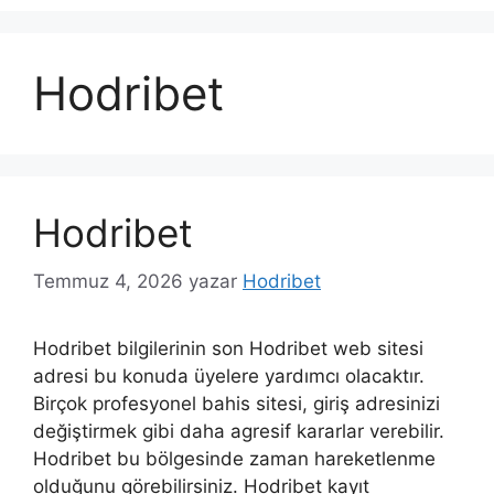
Hodribet
Hodribet
Temmuz 4, 2026
yazar
Hodribet
Hodribet bilgilerinin son Hodribet web sitesi
adresi bu konuda üyelere yardımcı olacaktır.
Birçok profesyonel bahis sitesi, giriş adresinizi
değiştirmek gibi daha agresif kararlar verebilir.
Hodribet bu bölgesinde zaman hareketlenme
olduğunu görebilirsiniz. Hodribet kayıt