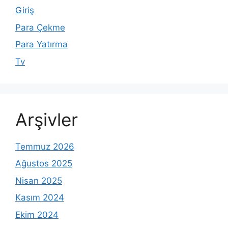
Giriş
Para Çekme
Para Yatırma
Tv
Arşivler
Temmuz 2026
Ağustos 2025
Nisan 2025
Kasım 2024
Ekim 2024