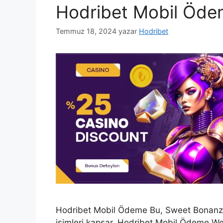
Hodribet Mobil Öd
Temmuz 18, 2024
yazar
Hodribet
Hodribet Mobil Ödeme Bu, Sweet Bonanza ve
isimleri kapsar. Hodribet Mobil Ödeme Web 