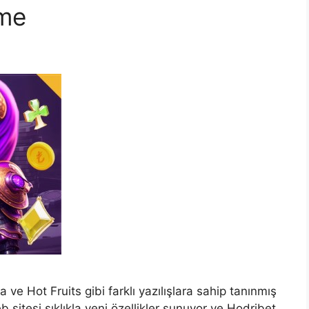
eme
 Hot Fruits gibi farklı yazılışlara sahip tanınmış
sitesi sıklıkla yeni özellikler sunuyor ve Hodribet