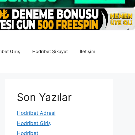
ibet Giriş
Hodribet Şikayet
İletişim
Son Yazılar
Hodribet Adresi
Hodribet Giriş
Hodribet