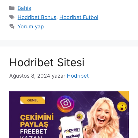
Kategoriler
Bahis
Etiketler
Hodribet Bonus
,
Hodribet Futbol
Yorum yap
Hodribet Sitesi
Ağustos 8, 2024
yazar
Hodribet