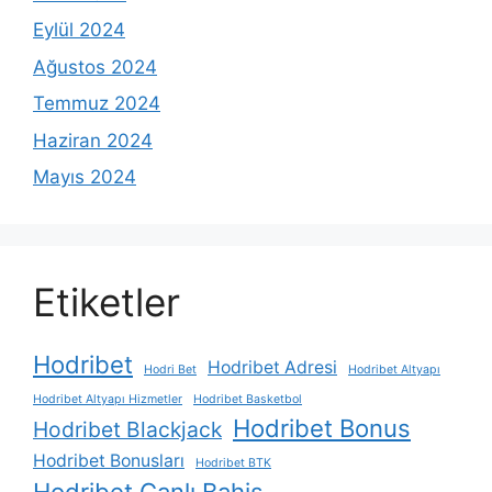
Eylül 2024
Ağustos 2024
Temmuz 2024
Haziran 2024
Mayıs 2024
Etiketler
Hodribet
Hodribet Adresi
Hodri Bet
Hodribet Altyapı
Hodribet Altyapı Hizmetler
Hodribet Basketbol
Hodribet Bonus
Hodribet Blackjack
Hodribet Bonusları
Hodribet BTK