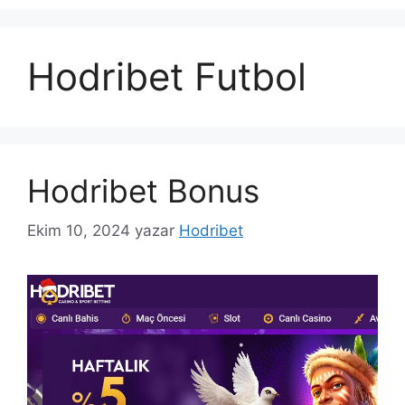
Hodribet Futbol
Hodribet Bonus
Ekim 10, 2024
yazar
Hodribet