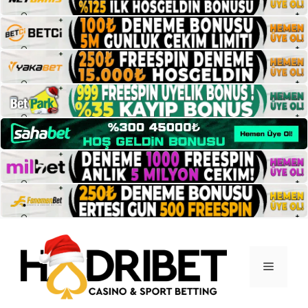
İçeriğe
atla
Menü