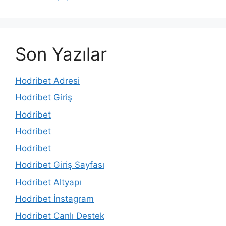
Son Yazılar
Hodribet Adresi
Hodribet Giriş
Hodribet
Hodribet
Hodribet
Hodribet Giriş Sayfası
Hodribet Altyapı
Hodribet İnstagram
Hodribet Canlı Destek