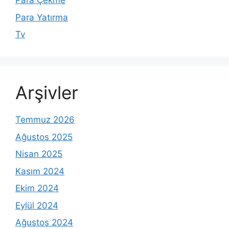
Para Çekme
Para Yatırma
Tv
Arşivler
Temmuz 2026
Ağustos 2025
Nisan 2025
Kasım 2024
Ekim 2024
Eylül 2024
Ağustos 2024