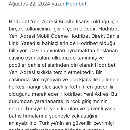
Ağustos 22, 2024
yazar
Hodribet
Hodribet Yeni Adresi Bu site lisanslı olduğu için
birçok kullanıcının ilgisini çekmektedir. Hodribet
Yeni Adresi Mobil Ödeme Hodribet Direkt Bahis
Linki Yasadışı bahisçilerin de Hodribet olduğu
biliniyor. Casino oyunları oynamaktan hoşlanan
casino oyuncuları, ülkemizde tanınmış ve
popüler bahis ofislerinden biri olarak Hodribet
Yeni Adresi sıklıkla tercih etmektedir. Bir
casinoda slot oynayan ve blackjack ile ilgilenen
herkes, hangi blackjack şirketinin en güvenilir
olduğunu merak eder. Hodribet Yeni Adresi Bu
durumdan yararlanarak, birçok girişimcinin
neden Türkiye’de yeni kurulan ve güvenli yasal
bahis firmalarına şüpheyle yaklaştığını
anlayabiliriz. Türkiye’nin en güvenilir çevrimiçi