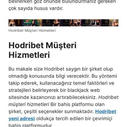
belirlerken göz önünde bulundurmanız gereken
çok sayıda husus vardır.
Hodribet Müşteri Hizmetleri
Hodribet Müşteri
Hizmetleri
Bu makale size Hodribet saygın bir şirket olup
olmadığı konusunda bilgi verecektir. Bu yöntemi
takip ederek, kullanacağınız temel faktörleri ve
stratejileri belirleyerek bir blackjack web
sitesinde kazancınızı artırabileceksiniz.
Hodribet
müşteri hizmetleri
Bir bahis platformu olan
şirket, çeşitli seçenekler sunmaktadır.
Hodribet
yeni adresi
oldukça tercih edilen bir çevrimiçi
bahis platformudur