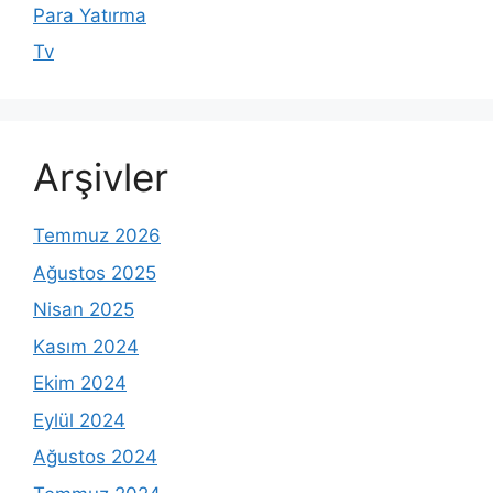
Para Yatırma
Tv
Arşivler
Temmuz 2026
Ağustos 2025
Nisan 2025
Kasım 2024
Ekim 2024
Eylül 2024
Ağustos 2024