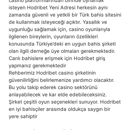
casino platformlarından birinde oynamak
isteyen Hodribet Yeni Adresi herkesin aynı
zamanda güvenli ve yetkili bir Türk bahis sitesini
de kullanmak isteyeceği açıktır. Yasallık ve
uygunluğu sağlamak için, casino oyunlarıyla
ilgilenen bireylerin, oyunların özellikleri
konusunda Türkiye’deki en uygun bahis şirketi
olan ilgili derneğe üye olmaları gerekmektedir.
Canlı bahislere erişmek için Hodribet giriş
yapmanız gerekmektedir
Rehberimiz Hodribet casino şirketinin
güvenilirliğini belirlemenize yardımcı olacaktır.
Bu yolu takip ederek casino sektörünü
anlayabilecek ve kar elde edebileceksiniz.
Şirket çeşitli oyun seçenekleri sunuyor. Hodribet
en iyi bahisçiler arasında oldukça saygın bir
yere sahiptir