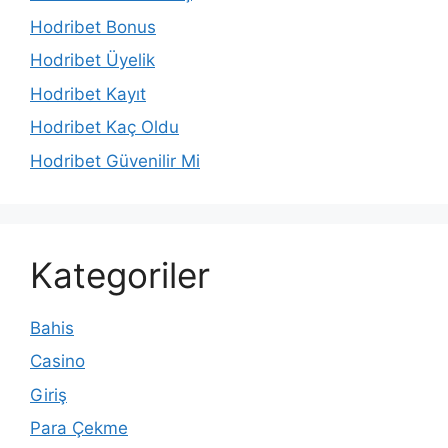
Hodribet Bonus
Hodribet Üyelik
Hodribet Kayıt
Hodribet Kaç Oldu
Hodribet Güvenilir Mi
Kategoriler
Bahis
Casino
Giriş
Para Çekme