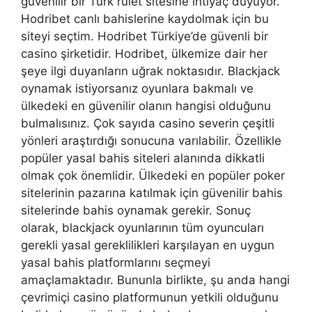
güvenilir bir Türk rulet sitesine ihtiyaç duyuyor.
Hodribet canlı bahislerine kaydolmak için bu
siteyi seçtim. Hodribet Türkiye’de güvenli bir
casino şirketidir. Hodribet, ülkemize dair her
şeye ilgi duyanların uğrak noktasıdır. Blackjack
oynamak istiyorsanız oyunlara bakmalı ve
ülkedeki en güvenilir olanın hangisi olduğunu
bulmalısınız. Çok sayıda casino severin çeşitli
yönleri araştırdığı sonucuna varılabilir. Özellikle
popüler yasal bahis siteleri alanında dikkatli
olmak çok önemlidir. Ülkedeki en popüler poker
sitelerinin pazarına katılmak için güvenilir bahis
sitelerinde bahis oynamak gerekir. Sonuç
olarak, blackjack oyunlarının tüm oyuncuları
gerekli yasal gereklilikleri karşılayan en uygun
yasal bahis platformlarını seçmeyi
amaçlamaktadır. Bununla birlikte, şu anda hangi
çevrimiçi casino platformunun yetkili olduğunu